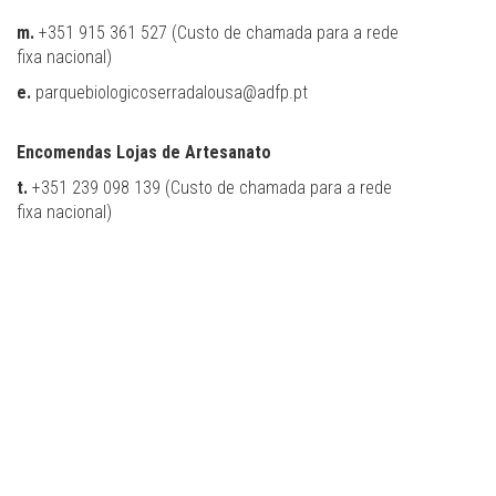
m.
+351 915 361 527 (Custo de chamada para a rede
fixa nacional)
e.
parquebiologicoserradalousa@adfp.pt
Encomendas Lojas de Artesanato
t.
+351 239 098 139 (Custo de chamada para a rede
fixa nacional)