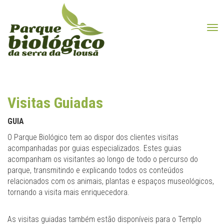
Tog
Visitas Guiadas
GUIA
O Parque Biológico tem ao dispor dos clientes visitas
acompanhadas por guias especializados. Estes guias
acompanham os visitantes ao longo de todo o percurso do
parque, transmitindo e explicando todos os conteúdos
relacionados com os animais, plantas e espaços museológicos,
tornando a visita mais enriquecedora.
As visitas guiadas também estão disponíveis para o Templo