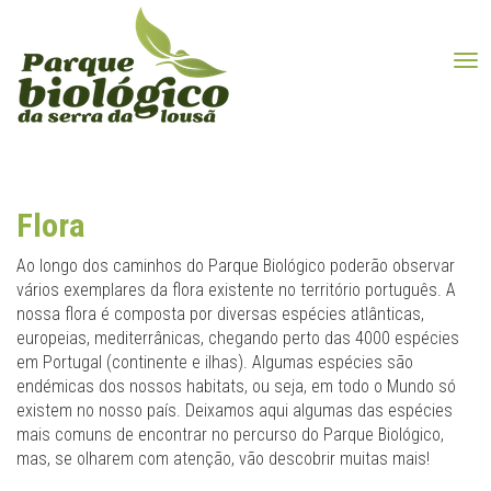
Tog
Flora
Ao longo dos caminhos do Parque Biológico poderão observar
vários exemplares da flora existente no território português. A
nossa flora é composta por diversas espécies atlânticas,
europeias, mediterrânicas, chegando perto das 4000 espécies
em Portugal (continente e ilhas). Algumas espécies são
endémicas dos nossos habitats, ou seja, em todo o Mundo só
existem no nosso país. Deixamos aqui algumas das espécies
mais comuns de encontrar no percurso do Parque Biológico,
mas, se olharem com atenção, vão descobrir muitas mais!