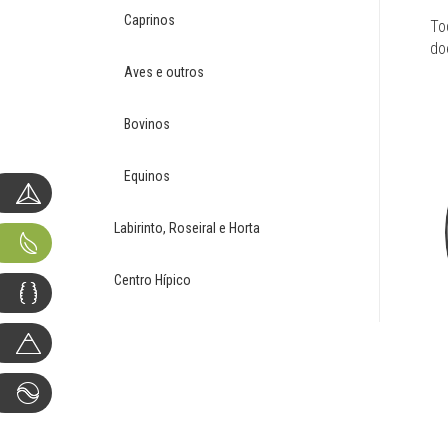
Caprinos
To
do
Aves e outros
Bovinos
Equinos
Labirinto, Roseiral e Horta
Centro Hípico