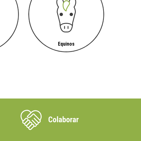
Equinos