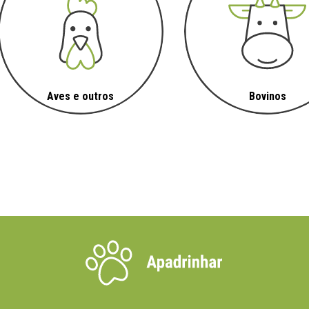
Aves e outros
Bovinos